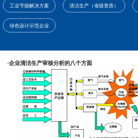
工业节能解决方案
清洁生产（省级资质）
绿色设计示范企业
·企业清洁生产审核分析的八个方面